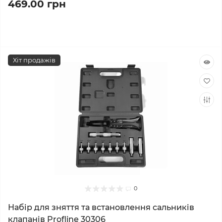
469.00 грн
Хіт продажів
0
Набір для зняття та встановлення сальників
клапанів Profline 30306