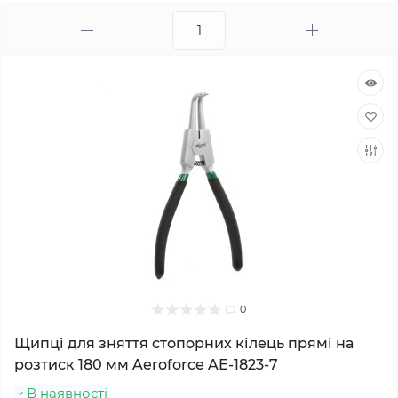
0
Щипці для зняття стопорних кілець прямі на
розтиск 180 мм Aeroforce AE-1823-7
В наявності