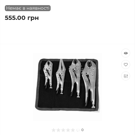
Немає в наявності
555.00 грн
0