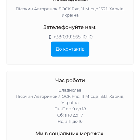
Пісочин Авторинок ЛОСК Ряд. 11 Місце 133.1, Харків,
Україна
Зателефонуйте нам:
+38(099)565-10-10
До контактів
Час роботи
Владислав
Пісочин Авторинок ЛОСК Ряд. 11 Місце 133.1, Харків,
Україна
Пн-Пт: з 9 до 18
Сб: з 10 до 17
Нд: з 11 до 16
Ми в соціальних мережах: