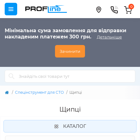
0
Мінімальна сума замовлення для відправки
накладеним платежем 300 грн.
Детальніше
Зачинити
Спецінструмент для СТО
Щипці
Щипці
КАТАЛОГ