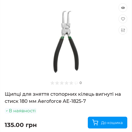
0
Щипці для зняття стопорних кілець вигнуті на
стиск 180 мм Aeroforce AE-1825-7
В наявності
До кошика
135.00 грн