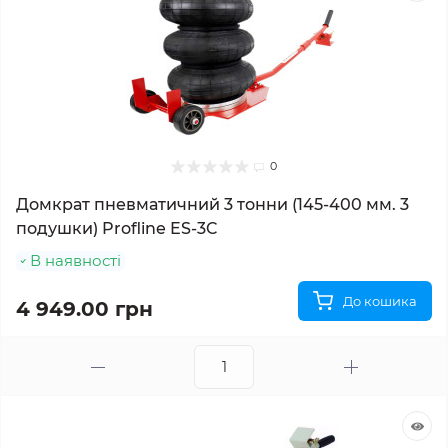
0
Домкрат пневматичний 3 тонни (145-400 мм. 3
подушки) Profline ES-3C
В наявності
До кошика
4 949.00 грн