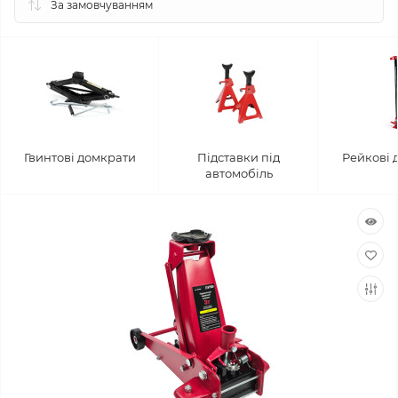
Гвинтові домкрати
Підставки під
Рейкові 
автомобіль