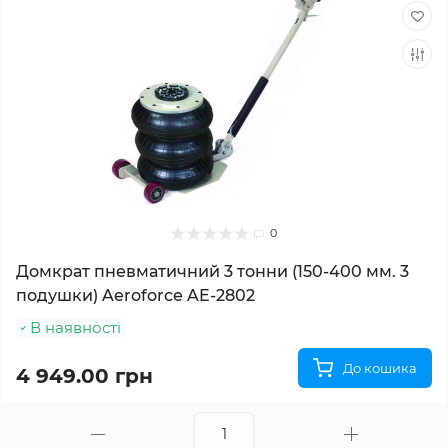
0
Домкрат пневматичний 3 тонни (150-400 мм. 3
подушки) Aeroforce AE-2802
В наявності
До кошика
4 949.00 грн