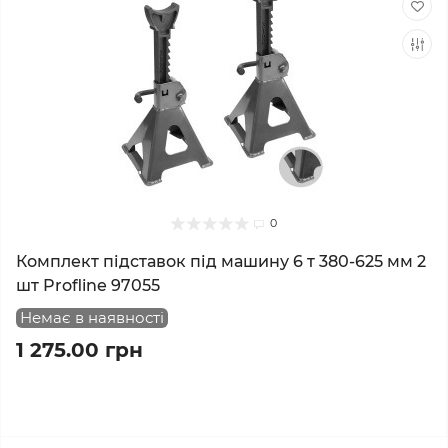
0
Комплект підставок під машину 6 т 380-625 мм 2
шт Profline 97055
Немає в наявності
1 275.00 грн