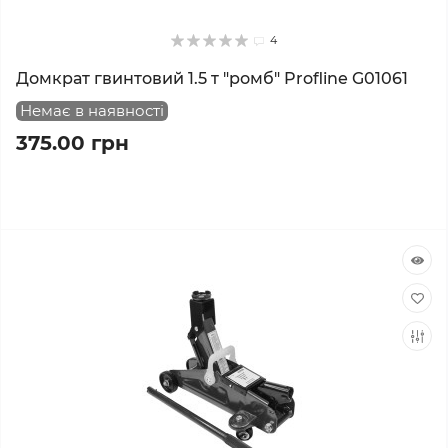
4
Домкрат гвинтовий 1.5 т "ромб" Profline G01061
Немає в наявності
375.00 грн