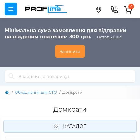
0
Мінімальна сума замовлення для відправки
накладеним платежем 300 грн.
Детальніше
Зачинити
Обладнання для СТО
Домкрати
Домкрати
КАТАЛОГ