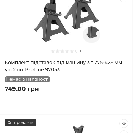
0
Комплект підставок під машину 3 т 275-428 мм
уп. 2 шт Profline 97053
Немає в наявності
749.00 грн
Хіт продажів