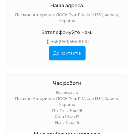
Наша адреса:
Пісочин Авторинок ЛОСК Ряд. 11 Місце 133.1, Харків,
Україна
Зателефонуйте нам:
+38(099)565-10-10
До контактів
Час роботи
Владислав
Пісочин Авторинок ЛОСК Ряд. 11 Місце 133.1, Харків,
Україна
Пн-Пт: з 9 до 18
Сб: з 10 до 17
Нд: з 11 до 16