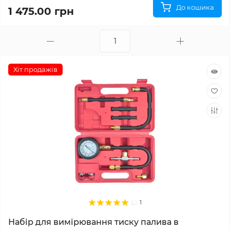
До кошика
1 475.00 грн
Хіт продажів
1
Набір для вимірювання тиску палива в