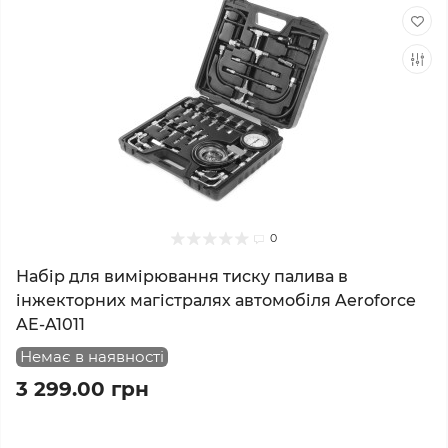
0
Набір для вимірювання тиску палива в
інжекторних магістралях автомобіля Aeroforce
AE-A1011
Немає в наявності
3 299.00 грн