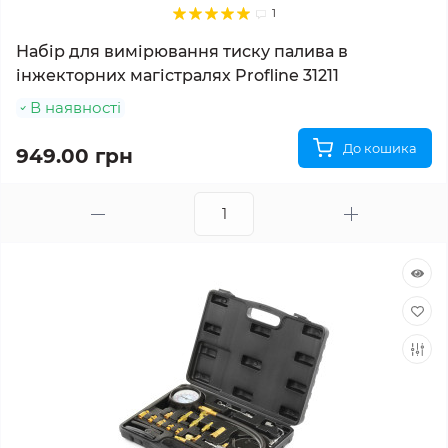
1
Набір для вимірювання тиску палива в
інжекторних магістралях Profline 31211
В наявності
До кошика
949.00 грн