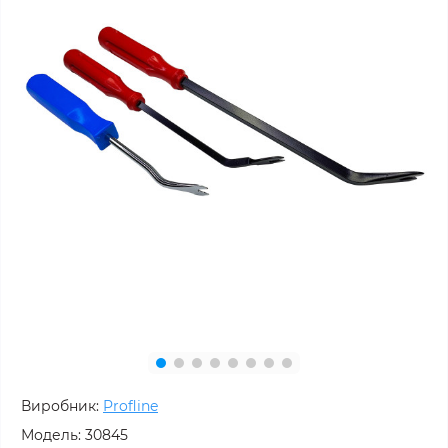
Виробник:
Profline
Модель:
30845