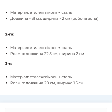
Матеріал: етиленгліколь + сталь
Довжина - 31 см, ширина - 2 см (робоча зона)
2-га:
Матеріал: етиленгліколь + сталь
Розмір: довжина 22,5 см, ширина 2 см
3-я:
Матеріал: етиленгліколь + сталь
Розмір: довжина 20 см, ширина 1,5 см