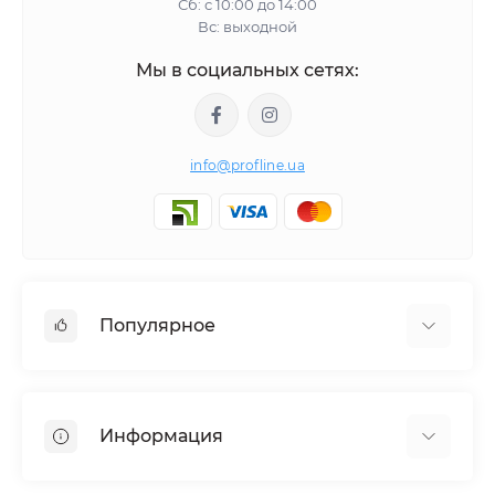
Сб: с 10:00 до 14:00
Вс: выходной
Мы в социальных сетях:
info@profline.ua
Популярное
Гидравлическое оборудование
Наборы инструментов
Информация
Специнструмент для СТО