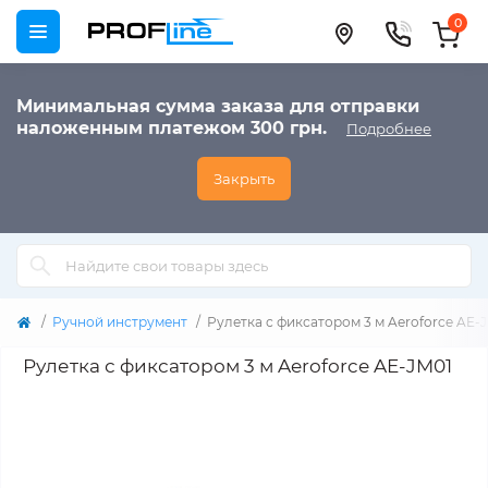
0
Минимальная сумма заказа для отправки
наложенным платежом 300 грн.
Подробнее
Закрыть
Ручной инструмент
Рулетка с фиксатором 3 м Aeroforce AE-
Рулетка с фиксатором 3 м Aeroforce AE-JM01