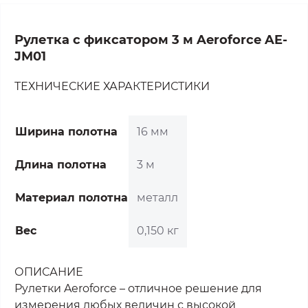
Рулетка с фиксатором 3 м Aeroforce AE-
JM01
ТЕХНИЧЕСКИЕ ХАРАКТЕРИСТИКИ
Ширина полотна
16 мм
Длина полотна
3 м
Материал полотна
металл
Вес
0,150 кг
ОПИСАНИЕ
Рулетки Aeroforce – отличное решение для
измерения любых величин с высокой