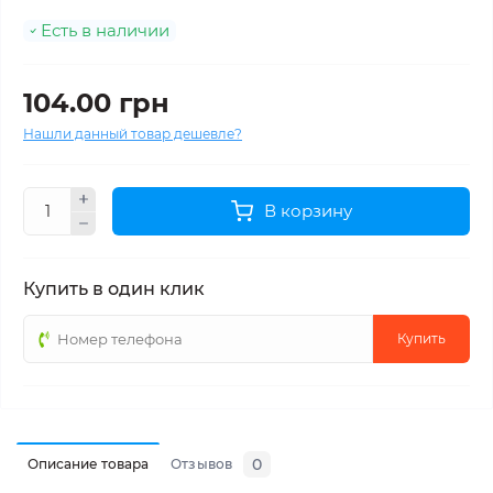
Есть в наличии
104.00 грн
Нашли данный товар дешевле?
В корзину
Купить в один клик
Купить
0
Описание товара
Отзывов