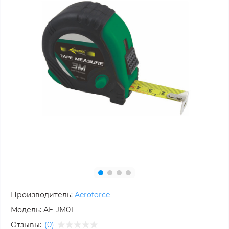
Производитель:
Aeroforce
Модель:
AE-JM01
Отзывы:
(0)