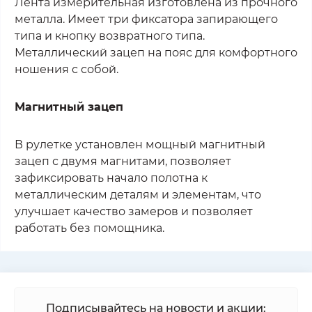
Лента измерительная изготовлена из прочного
металла. Имеет три фиксатора запирающего
типа и кнопку возвратного типа.
Металлический зацеп на пояс для комфортного
ношения с собой.
Магнитный зацеп
В рулетке установлен мощный магнитный
зацеп с двумя магнитами, позволяет
зафиксировать начало полотна к
металлическим деталям и элементам, что
улучшает качество замеров и позволяет
работать без помощника.
Подписывайтесь на новости и акции: