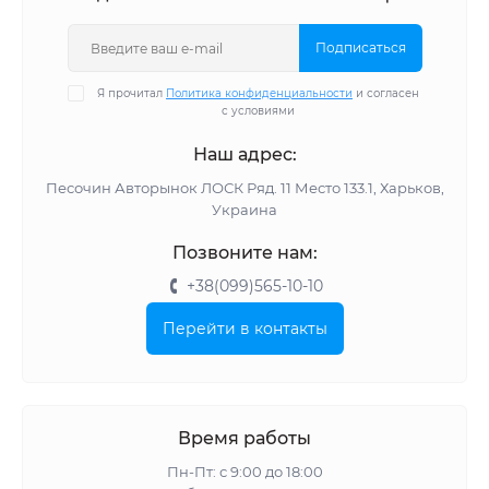
Подписаться
Я прочитал
Политика конфиденциальности
и согласен
с условиями
Наш адрес:
Песочин Авторынок ЛОСК Ряд. 11 Место 133.1, Харьков,
Украина
Позвоните нам:
+38(099)565-10-10
Перейти в контакты
Время работы
Пн-Пт: с 9:00 до 18:00