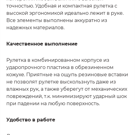
точностью. Удобная и компактная рулетка с
высокой эргономикой идеально лежит в руке.
Все элементы выполнены аккуратно из
надежных материалов.
Качественное выполнение
Рулетка в комбинированном корпусе из
ударопрочного пластика в обрезиненном
кожухе. Приятные на ощупь резиновые вставки
не позволят рулетке выскользнуть даже из
влажных рук, а также уберегут от механических
повреждений, т.к. минимизируют ударный шок
при падении на любую поверхность.
Удобство в работе