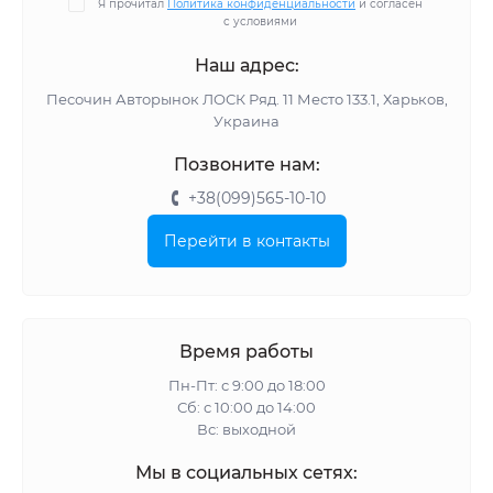
Я прочитал
Политика конфиденциальности
и согласен
с условиями
Наш адрес:
Песочин Авторынок ЛОСК Ряд. 11 Место 133.1, Харьков,
Украина
Позвоните нам:
+38(099)565-10-10
Перейти в контакты
Время работы
Пн-Пт: с 9:00 до 18:00
Сб: с 10:00 до 14:00
Вс: выходной
Мы в социальных сетях: