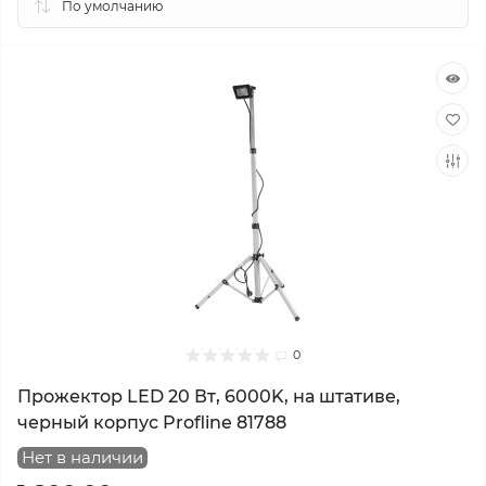
0
Прожектор LED 20 Вт, 6000K, на штативе,
черный корпус Profline 81788
Нет в наличии