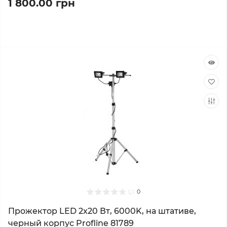
1 800.00 грн
0
Прожектор LED 2x20 Вт, 6000K, на штативе,
черный корпус Profline 81789