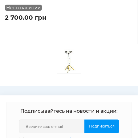
Нет в наличии
2 700.00 грн
Подписывайтесь на новости и акции:
Подписаться