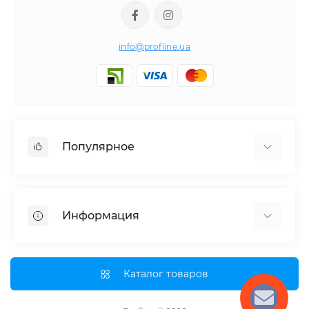
info@profline.ua
Популярное
Гидравлическое оборудование
Наборы инструментов
Информация
Специнструмент для СТО
О нас
Оплата и доставка
Каталог товаров
Партнерам