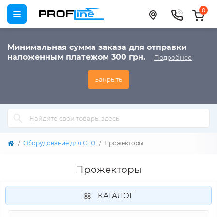
0
Минимальная сумма заказа для отправки
наложенным платежом 300 грн.
Подробнее
Закрыть
Оборудование для СТО
Прожекторы
Прожекторы
КАТАЛОГ