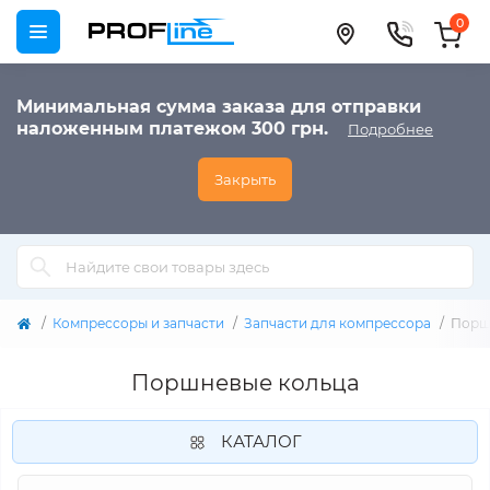
0
Минимальная сумма заказа для отправки
наложенным платежом 300 грн.
Подробнее
Закрыть
Компрессоры и запчасти
Запчасти для компрессора
Порш
Поршневые кольца
КАТАЛОГ