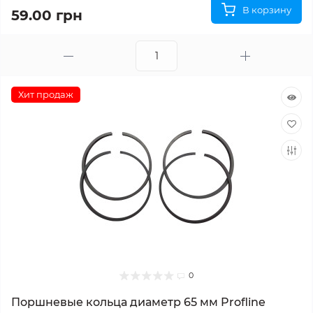
В корзину
59.00 грн
Хит продаж
0
Поршневые кольца диаметр 65 мм Profline