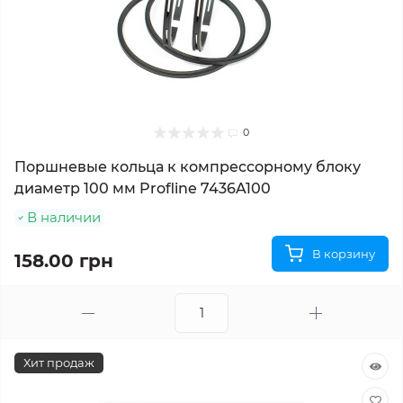
0
Поршневые кольца к компрессорному блоку
диаметр 100 мм Profline 7436A100
В наличии
В корзину
158.00 грн
Хит продаж