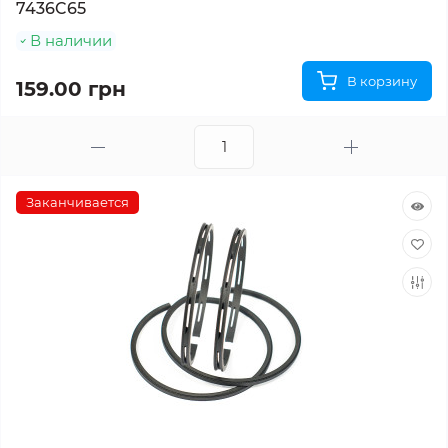
7436C65
В наличии
В корзину
159.00 грн
Заканчивается