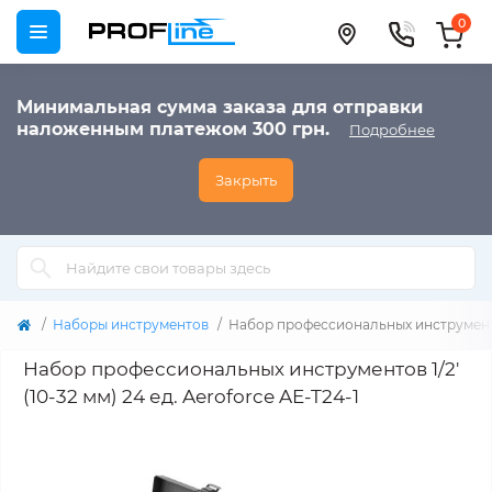
0
Минимальная сумма заказа для отправки
наложенным платежом 300 грн.
Подробнее
Закрыть
Наборы инструментов
Набор профессиональных инструментов 
Набор профессиональных инструментов 1/2'
(10-32 мм) 24 ед. Aeroforce AE-T24-1