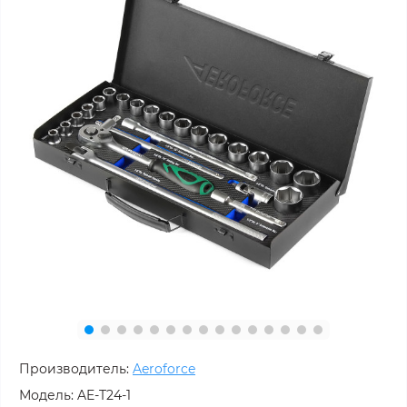
Производитель:
Aeroforce
Модель:
AE-T24-1