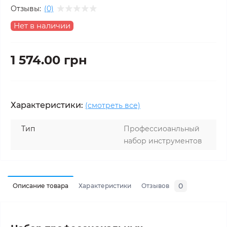
Отзывы:
(0)
Нет в наличии
1 574.00 грн
Характеристики:
(смотреть все)
Тип
Профессиоанльный
набор инструментов
0
Описание товара
Характеристики
Отзывов