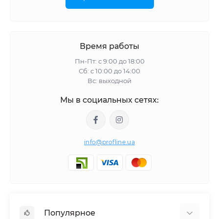
Время работы
Пн-Пт: с 9:00 до 18:00
Сб: с 10:00 до 14:00
Вс: выходной
Мы в социальных сетях:
info@profline.ua
Популярное