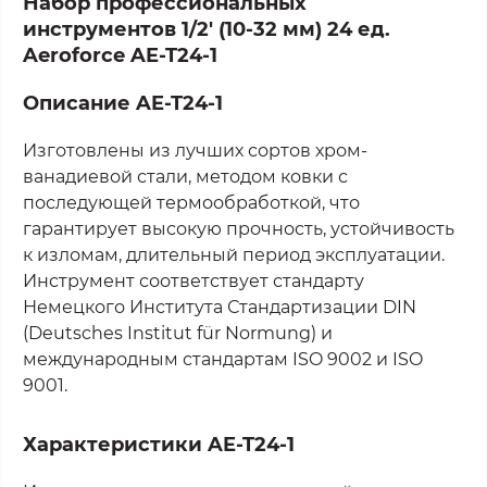
Набор профессиональных
инструментов 1/2' (10-32 мм) 24 ед.
Aeroforce AE-T24-1
Описание
AE-T24-1
Изготовлены из лучших сортов хром-
ванадиевой стали, методом ковки с
последующей термообработкой, что
гарантирует высокую прочность, устойчивость
к изломам, длительный период эксплуатации.
Инструмент соответствует стандарту
Немецкого Института Стандартизации DIN
(Deutsches Institut für Normung) и
международным стандартам ISO 9002 и ISO
9001.
Характеристики
AE-T24-1