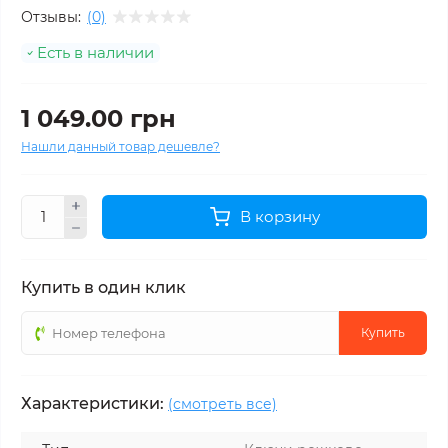
Отзывы:
(0)
Есть в наличии
1 049.00 грн
Нашли данный товар дешевле?
В корзину
Купить в один клик
Купить
Характеристики:
(смотреть все)