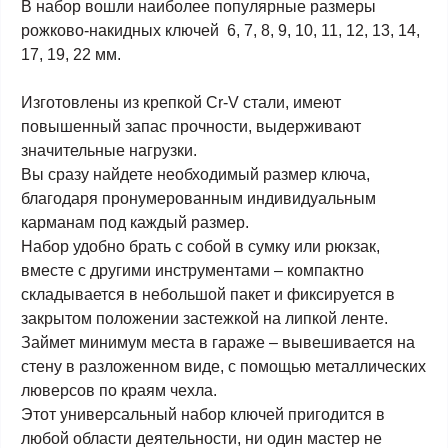
В набор вошли наиболее популярные размеры
рожково-накидных ключей 6, 7, 8, 9, 10, 11, 12, 13, 14,
17, 19, 22 мм.
Изготовлены из крепкой Cr-V стали, имеют
повышенный запас прочности, выдерживают
значительные нагрузки.
Вы сразу найдете необходимый размер ключа,
благодаря пронумерованным индивидуальным
карманам под каждый размер.
Набор удобно брать с собой в сумку или рюкзак,
вместе с другими инструментами – компактно
складывается в небольшой пакет и фиксируется в
закрытом положении застежкой на липкой ленте.
Займет минимум места в гараже – вывешивается на
стену в разложенном виде, с помощью металлических
люверсов по краям чехла.
Этот универсальный набор ключей пригодится в
любой области деятельности, ни один мастер не