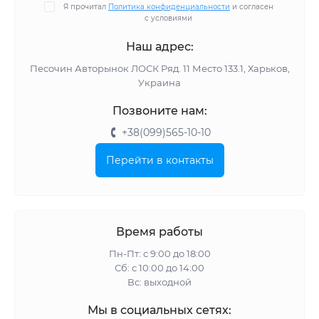
Я прочитал
Политика конфиденциальности
и согласен
с условиями
Наш адрес:
Песочин Авторынок ЛОСК Ряд. 11 Место 133.1, Харьков,
Украина
Позвоните нам:
+38(099)565-10-10
Перейти в контакты
Время работы
Пн-Пт: с 9:00 до 18:00
Сб: с 10:00 до 14:00
Вс: выходной
Мы в социальных сетях: