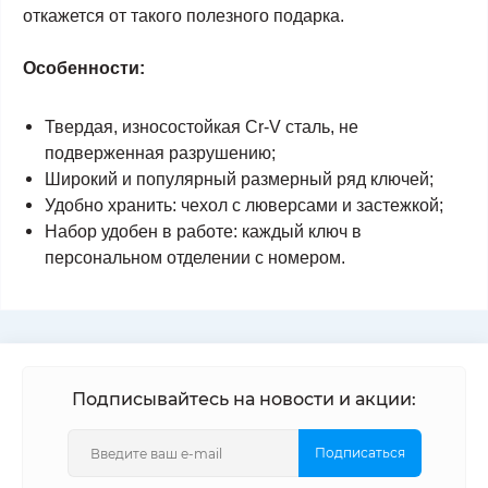
откажется от такого полезного подарка.
Особенности:
Твердая, износостойкая Cr-V сталь, не
подверженная разрушению;
Широкий и популярный размерный ряд ключей;
Удобно хранить: чехол с люверсами и застежкой;
Набор удобен в работе: каждый ключ в
персональном отделении с номером.
Подписывайтесь на новости и акции:
Подписаться