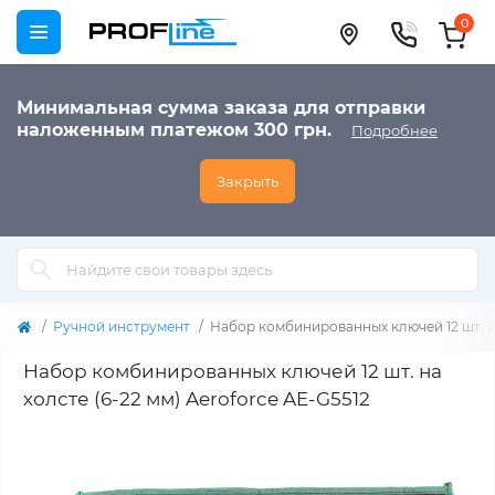
0
Минимальная сумма заказа для отправки
наложенным платежом 300 грн.
Подробнее
Закрыть
Ручной инструмент
Набор комбинированных ключей 12 шт. на
Набор комбинированных ключей 12 шт. на
холсте (6-22 мм) Aeroforce AE-G5512