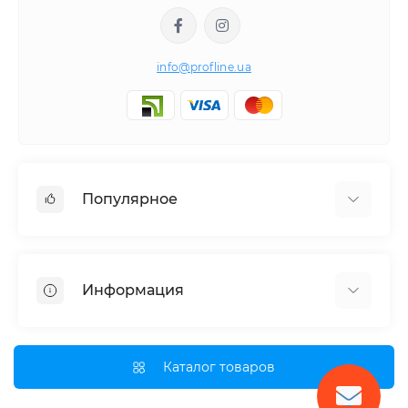
info@profline.ua
Популярное
Гидравлическое оборудование
Наборы инструментов
Информация
Специнструмент для СТО
О нас
Оплата и доставка
Каталог товаров
Партнерам