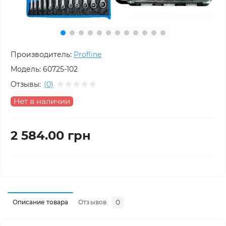
Производитель:
Profline
Модель:
60725-102
Отзывы:
(0)
Нет в наличии
2 584.00 грн
0
Описание товара
Отзывов