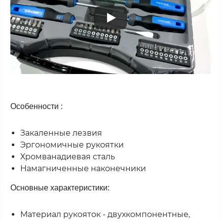
Особенности :
Закаленные лезвия
Эргономичные рукоятки
Хромванадиевая сталь
Намагниченные наконечники
Основные характеристики:
Материал рукояток - двухкомпонентные,