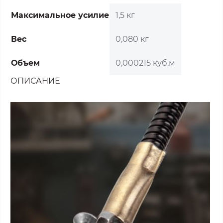
Максимальное усилие
1,5 кг
Вес
0,080 кг
Объем
0,000215 куб.м
ОПИСАНИЕ