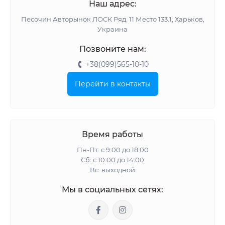
Наш адрес:
Песочин Авторынок ЛОСК Ряд. 11 Место 133.1, Харьков,
Украина
Позвоните нам:
+38(099)565-10-10
Перейти в контакты
Время работы
Пн-Пт: с 9:00 до 18:00
Сб: с 10:00 до 14:00
Вс: выходной
Мы в социальных сетях: