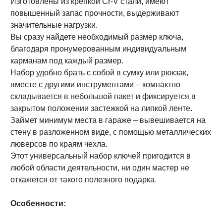
Изготовлены из крепкой Cr-V стали, имеют
повышенный запас прочности, выдерживают
значительные нагрузки.
Вы сразу найдете необходимый размер ключа,
благодаря пронумерованным индивидуальным
карманам под каждый размер.
Набор удобно брать с собой в сумку или рюкзак,
вместе с другими инструментами – компактно
складывается в небольшой пакет и фиксируется в
закрытом положении застежкой на липкой ленте.
Займет минимум места в гараже – вывешивается на
стену в разложенном виде, с помощью металлических
люверсов по краям чехла.
Этот универсальный набор ключей пригодится в
любой области деятельности, ни один мастер не
откажется от такого полезного подарка.
Особенности: