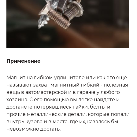
Применение
Магнит на гибком удлинителе или как его еще
называют захват магнитный гибкий - полезная
вещь в автомастерской и в гараже у любого
хозяина. С его помощью вы легко найдете и
достанете потерявшиеся гайки, болты и
прочие металлические детали, которые попали
внутрь кузова и в места, где их, казалось бы,
невозможно достать.