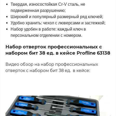
Твердая, износостойкая Cr-V сталь, не
подверженная разрушению;
Широкий и популярный размерный ряд ключей;
Удобно хранить: чехол с люверсами и застежкой;
Набор удобен в работе: каждый ключ в
персональном отделении с номером.
Набор отверток профессиональных с
набором бит 38 ед. в кейсе Profline 63138
Видео обзор на набор профессиональных
отверток с набором бит 38 ед. в кейсе: