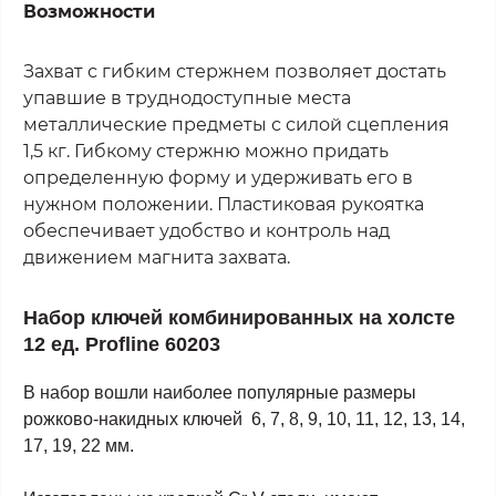
Возможности
Захват с гибким стержнем позволяет достать
упавшие в труднодоступные места
металлические предметы с силой сцепления
1,5 кг. Гибкому стержню можно придать
определенную форму и удерживать его в
нужном положении. Пластиковая рукоятка
обеспечивает удобство и контроль над
движением магнита захвата.
Набор ключей комбинированных на холсте
12 ед. Profline 60203
В набор вошли наиболее популярные размеры
рожково-накидных ключей 6, 7, 8, 9, 10, 11, 12, 13, 14,
17, 19, 22 мм.