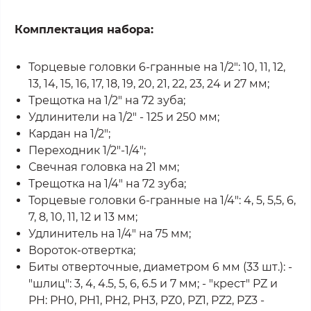
Комплектация набора:
Торцевые головки 6-гранные на 1/2": 10, 11, 12,
13, 14, 15, 16, 17, 18, 19, 20, 21, 22, 23, 24 и 27 мм;
Трещотка на 1/2" на 72 зуба;
Удлинители на 1/2" - 125 и 250 мм;
Кардан на 1/2";
Переходник 1/2"-1/4";
Свечная головка на 21 мм;
Трещотка на 1/4" на 72 зуба;
Торцевые головки 6-гранные на 1/4": 4, 5, 5,5, 6,
7, 8, 10, 11, 12 и 13 мм;
Удлинитель на 1/4" на 75 мм;
Вороток-отвертка;
Биты отверточные, диаметром 6 мм (33 шт.): -
"шлиц": 3, 4, 4.5, 5, 6, 6.5 и 7 мм; - "крест" PZ и
PH: PH0, PH1, PH2, PH3, PZ0, PZ1, PZ2, PZ3 -