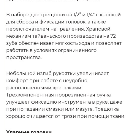
В наборе две трещотки на 1/2” и 1/4" с кнопкой
для сброса и фиксации головок, а также
переключателем направления. Храповой
механизм тайваньского производства на 72
зуба обеспечивает мягкость хода и позволяет
работать в условиях ограниченного
пространства.
Небольшой изгиб рукоятки увеличивает
комфорт при работе с неудобно
расположенными крепежами.
Трехкомпонентная прорезиненная ручка
улучшает фиксацию инструмента в руке, даже
при попадании смазки или мазута. Трещотка
хорошо очищается от грязи при помощи ткани.
Ударные головки