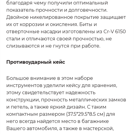
благодаря чему получили оптимальный
показатель прочности и долговечности.
Двойное никелированное покрытие защищает
их от коррозии и окисления. Биты и
отверточные насадки изготовлены из Cr-V 6150
стали и отличаются своей прочностью, не
слизываются и не гнутся при работе.
Противоударный кейс
Большое внимание в этом наборе
инструментов уделили кейсу для хранения,
этому свидетельствует надежность
конструкции, прочность металлических замков
и петель, а также яркий дизайн. С таким
компактным размером (37.5*29.5*8.5 см) для
него всегда найдется место в багажнике
Вашего автомобиля, а также в мастерской,