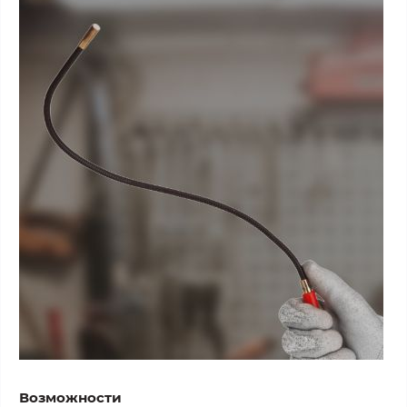
Возможности