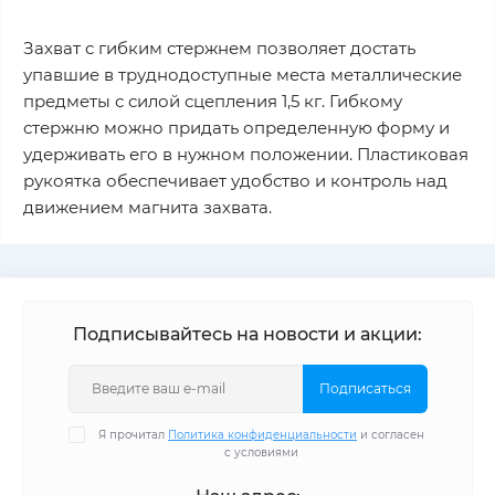
Захват с гибким стержнем позволяет достать
упавшие в труднодоступные места металлические
предметы с силой сцепления 1,5 кг. Гибкому
стержню можно придать определенную форму и
удерживать его в нужном положении. Пластиковая
рукоятка обеспечивает удобство и контроль над
движением магнита захвата.
Подписывайтесь на новости и акции:
Подписаться
Я прочитал
Политика конфиденциальности
и согласен
с условиями