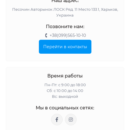
Наш адрес:
Песочин Авторынок ЛОСК Ряд. 11 Место 133.1, Харьков,
Украина
Позвоните нам:
+38(099)565-10-10
Перейти в контакты
Время работы
Пн-Пт: с 9:00 до 18:00
Сб: с 10:00 до 14:00
Вс: выходной
Мы в социальных сетях: