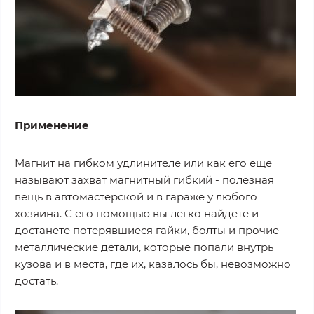
Применение
Магнит на гибком удлинителе или как его еще
называют захват магнитный гибкий - полезная
вещь в автомастерской и в гараже у любого
хозяина. С его помощью вы легко найдете и
достанете потерявшиеся гайки, болты и прочие
металлические детали, которые попали внутрь
кузова и в места, где их, казалось бы, невозможно
достать.