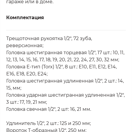
гараже или в доме.
Комплектация
Трещоточная рукоятка 1/2", 72 зуба,
реверсионная;
Головка шестигранная торцевая 1/2", 17 шт.: 10, 11,
12, 13, 14, 15, 16, 17, 18, 19, 20, 21, 22, 24, 27, 30, 32 мм;
Головка E-тип (Torx) 1/2", 8 шт.: Е10, Е11, Е12, Е14,
Е16, Е18, Е20, Е24;
Головка шестигранная удлиненная 1/2", 2 шт.: 14,
15, мм;
Головка ударная шестигранная удлиненная 1/2",
3 шт.: 17, 19, 21 мм;
Головка свечная 1/2", 2 шт: 16, 21 мм.
Удлинитель 1/2", 2 шт.: 125 и 250 мм;
Вороток Т-образный 1/2", 250 мм;