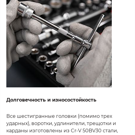
Долговечность и износостойкость
Все шестигранные головки (помимо трех
ударных), воротки, удлинители, трещотки и
карданы изготовлены из Cr-V 50BV30 стали,