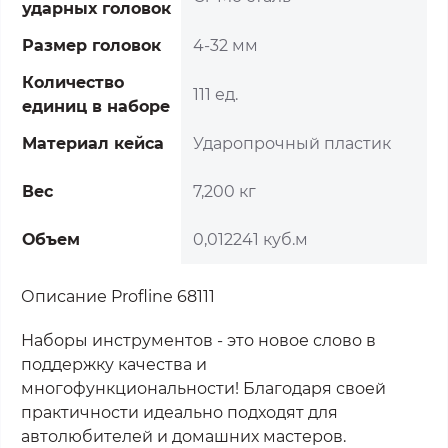
ударных головок
Размер головок
4-32 мм
Количество
111 ед.
единиц в наборе
Материал кейса
Ударопрочный пластик
Вес
7,200 кг
Объем
0,012241 куб.м
Описание Profline 68111
Наборы инструментов - это новое слово в
поддержку качества и
многофункциональности! Благодаря своей
практичности идеально подходят для
автолюбителей и домашних мастеров.