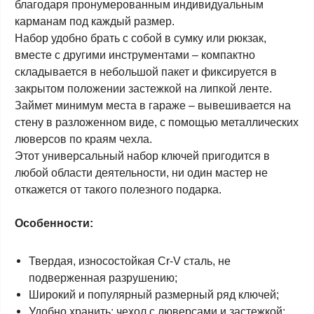
благодаря пронумерованным индивидуальным
карманам под каждый размер.
Набор удобно брать с собой в сумку или рюкзак,
вместе с другими инструментами – компактно
складывается в небольшой пакет и фиксируется в
закрытом положении застежкой на липкой ленте.
Займет минимум места в гараже – вывешивается на
стену в разложенном виде, с помощью металлических
люверсов по краям чехла.
Этот универсальный набор ключей пригодится в
любой области деятельности, ни один мастер не
откажется от такого полезного подарка.
Особенности:
Твердая, износостойкая Cr-V сталь, не
подверженная разрушению;
Широкий и популярный размерный ряд ключей;
Удобно хранить: чехол с люверсами и застежкой;