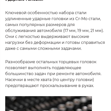
Ключевой особенностью набора стали
удлиненные ударные головки из Cr-Mo стали,
самых популярных размеров для
обслуживания автомобиля (17 мм, 19 мм, 21 мм).
Они с легкостью выдерживают высокие
нагрузки без деформации и готовы справиться
даже с самыми сложными задачами.
Разнообразие остальных торцевых головок
позволяет выполнять подавляющее
большинство задач при ремонте автомобиля.
Насечки в месте хвата (по центру головки)
предотвращают проскальзывание в руках.