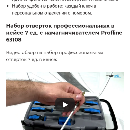
Набор удобен в работе: каждый ключ в
персональном отделении с номером.
Набор отверток профессиональных в
кейсе 7 ед. с намагничивателем Profline
63108
Видео обзор на набор профессиональных
отверток 7 ед. в кейсе: