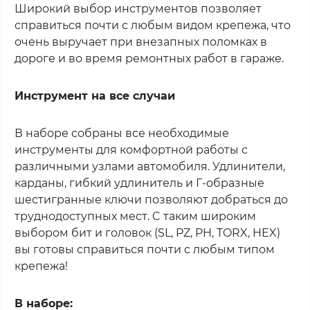
Широкий выбор инструментов позволяет
справиться почти с любым видом крепежа, что
очень выручает при внезапных поломках в
дороге и во время ремонтных работ в гараже.
Инструмент на все случаи
В наборе собраны все необходимые
инструменты для комфортной работы с
различными узлами автомобиля. Удлинители,
карданы, гибкий удлинитель и Г-образные
шестигранные ключи позволяют добраться до
труднодоступных мест. C таким широким
выбором бит и головок (SL, PZ, PH, TORX, HEX)
вы готовы справиться почти с любым типом
крепежа!
В наборе: