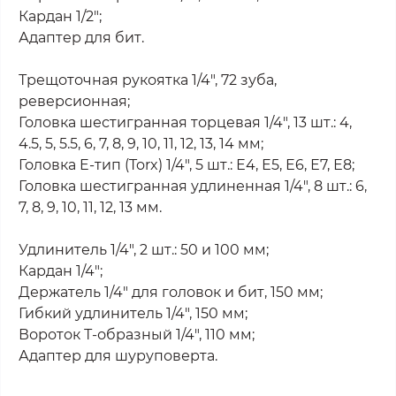
Кардан 1/2";
Адаптер для бит.
Трещоточная рукоятка 1/4", 72 зуба,
реверсионная;
Головка шестигранная торцевая 1/4", 13 шт.: 4,
4.5, 5, 5.5, 6, 7, 8, 9, 10, 11, 12, 13, 14 мм;
Головка E-тип (Torx) 1/4", 5 шт.: Е4, Е5, Е6, Е7, Е8;
Головка шестигранная удлиненная 1/4", 8 шт.: 6,
7, 8, 9, 10, 11, 12, 13 мм.
Удлинитель 1/4", 2 шт.: 50 и 100 мм;
Кардан 1/4";
Держатель 1/4" для головок и бит, 150 мм;
Гибкий удлинитель 1/4", 150 мм;
Вороток Т-образный 1/4", 110 мм;
Адаптер для шуруповерта.