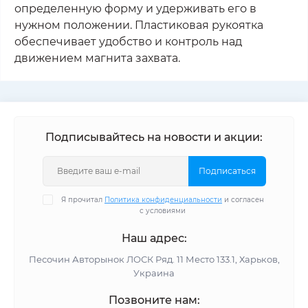
определенную форму и удерживать его в
нужном положении. Пластиковая рукоятка
обеспечивает удобство и контроль над
движением магнита захвата.
Подписывайтесь на новости и акции:
Подписаться
Я прочитал
Политика конфиденциальности
и согласен
с условиями
Наш адрес:
Песочин Авторынок ЛОСК Ряд. 11 Место 133.1, Харьков,
Украина
Позвоните нам: