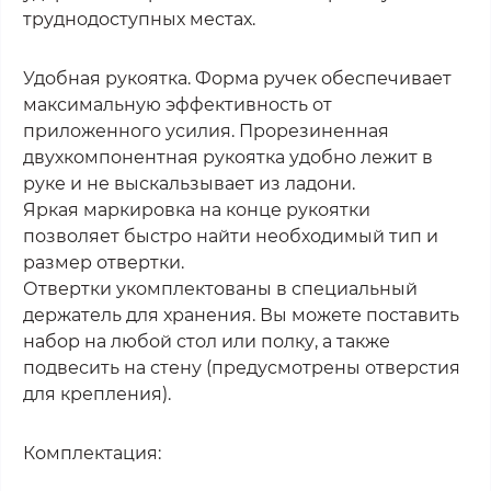
труднодоступных местах.
Удобная рукоятка. Форма ручек обеспечивает
максимальную эффективность от
приложенного усилия. Прорезиненная
двухкомпонентная рукоятка удобно лежит в
руке и не выскальзывает из ладони.
Яркая маркировка на конце рукоятки
позволяет быстро найти необходимый тип и
размер отвертки.
Отвертки укомплектованы в специальный
держатель для хранения. Вы можете поставить
набор на любой стол или полку, а также
подвесить на стену (предусмотрены отверстия
для крепления).
Комплектация: