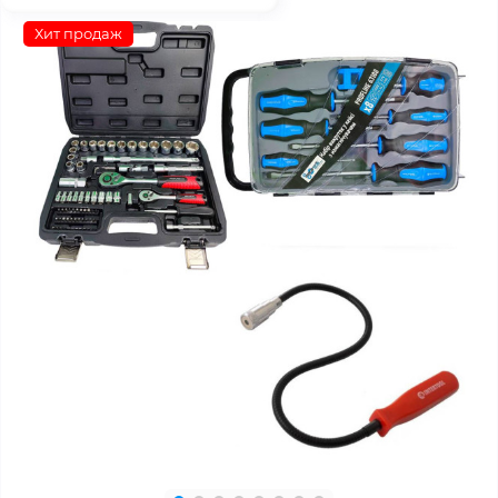
Хит продаж