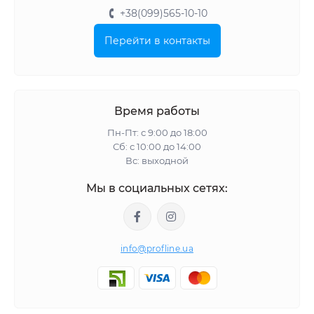
+38(099)565-10-10
Перейти в контакты
Время работы
Пн-Пт: с 9:00 до 18:00
Сб: с 10:00 до 14:00
Вс: выходной
Мы в социальных сетях:
info@profline.ua