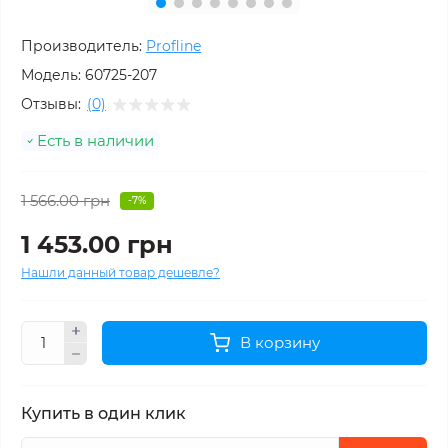
Производитель:
Profline
Модель:
60725-207
Отзывы:
(0)
Есть в наличии
1 566.00 грн
-7%
1 453.00 грн
Нашли данный товар дешевле?
В корзину
Купить в один клик