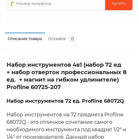
Купить
0
Описание товара
Отзывов
Набор инструментов 4в1 (набор 72 ед
+ набор отверток профессиональных 8
ед. + магнит на гибком удлинителе)
Profline 60725-207
Набор инструментов 72 ед. Profline 68072Q
Набор инструментов на 72 предмета Profline
68072Q - это отличное сочетание самого
необходимого инструмента под квадрат 1/2" и
1/4" от производителя. Данный набор