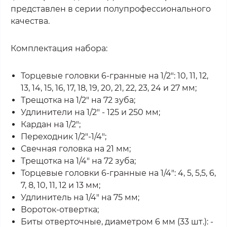
представлен в серии полупрофессионального
качества.
Комплектация набора:
Торцевые головки 6-гранные на 1/2": 10, 11, 12,
13, 14, 15, 16, 17, 18, 19, 20, 21, 22, 23, 24 и 27 мм;
Трещотка на 1/2" на 72 зуба;
Удлинители на 1/2" - 125 и 250 мм;
Кардан на 1/2";
Переходник 1/2"-1/4";
Свечная головка на 21 мм;
Трещотка на 1/4" на 72 зуба;
Торцевые головки 6-гранные на 1/4": 4, 5, 5,5, 6,
7, 8, 10, 11, 12 и 13 мм;
Удлинитель на 1/4" на 75 мм;
Вороток-отвертка;
Биты отверточные, диаметром 6 мм (33 шт.): -