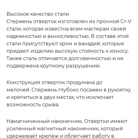
Высокое качество стали
Стержень отверток изготовлен из прочной Cr-V
стали, которая известна всем мастерам своей
надежностью и выносливостью. В составе этой
стали присутствуют хром и ванадий, которые
придают изделию высокую стойкость к износу.
Также сталь отличается долговечностью и не
подвержена хрупкому разрушению.
Конструкция отверток продумана до
мелочей. Стержень глубоко посажен в рукоятку
и крепиться в двух местах, что исключает
возможность срыва.
Намагниченный наконечник. Отвертки имеют
усиленный магнитный наконечник, который
удерживает крепеж и облегчает работу в