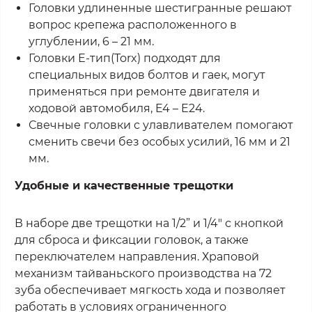
Головки удлиненные шестигранные решают
вопрос крепежа расположенного в
углублении, 6 – 21 мм.
Головки Е-тип(Torx) подходят для
специальных видов болтов и гаек, могут
применяться при ремонте двигателя и
ходовой автомобиля, E4 – E24.
Свечные головки с улавливателем помогают
сменить свечи без особых усилий, 16 мм и 21
мм.
Удобные и качественные трещотки
В наборе две трещотки на 1/2” и 1/4" с кнопкой
для сброса и фиксации головок, а также
переключателем направления. Храповой
механизм тайваньского производства на 72
зуба обеспечивает мягкость хода и позволяет
работать в условиях ограниченного