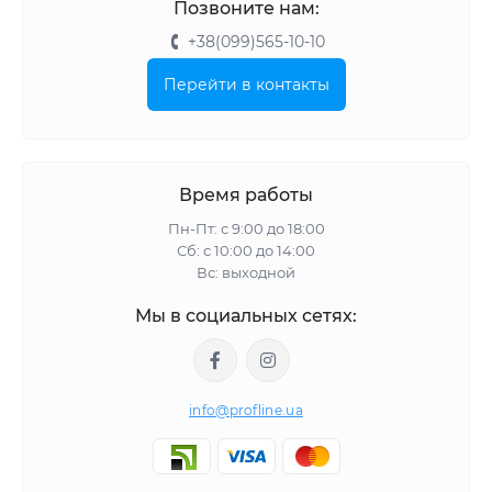
Позвоните нам:
+38(099)565-10-10
Перейти в контакты
Время работы
Пн-Пт: с 9:00 до 18:00
Сб: с 10:00 до 14:00
Вс: выходной
Мы в социальных сетях:
info@profline.ua