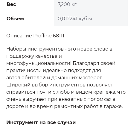
Вес
7,200 кг
Объем
0,012241 куб.м
Описание Profline 68111
Наборы инструментов - это новое слово в
поддержку качества и
многофункциональности! Благодаря своей
практичности идеально подходят для
автолюбителей и домашних мастеров.
Широкий выбор инструментов позволяет
справиться почти с любым видом крепежа, что
очень выручает при внезапных поломках в
дороге и во время ремонтных работ в гараже.
Инструмент на все случаи