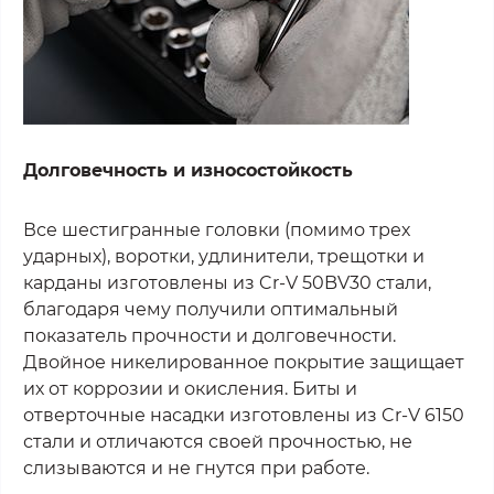
Долговечность и износостойкость
Все шестигранные головки (помимо трех
ударных), воротки, удлинители, трещотки и
карданы изготовлены из Cr-V 50BV30 стали,
благодаря чему получили оптимальный
показатель прочности и долговечности.
Двойное никелированное покрытие защищает
их от коррозии и окисления. Биты и
отверточные насадки изготовлены из Cr-V 6150
стали и отличаются своей прочностью, не
слизываются и не гнутся при работе.