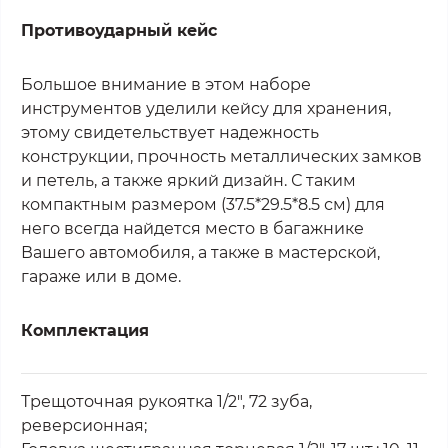
Противоударный кейс
Большое внимание в этом наборе
инструментов уделили кейсу для хранения,
этому свидетельствует надежность
конструкции, прочность металлических замков
и петель, а также яркий дизайн. С таким
компактным размером (37.5*29.5*8.5 см) для
него всегда найдется место в багажнике
Вашего автомобиля, а также в мастерской,
гараже или в доме.
Комплектация
Трещоточная рукоятка 1/2", 72 зуба,
реверсионная;