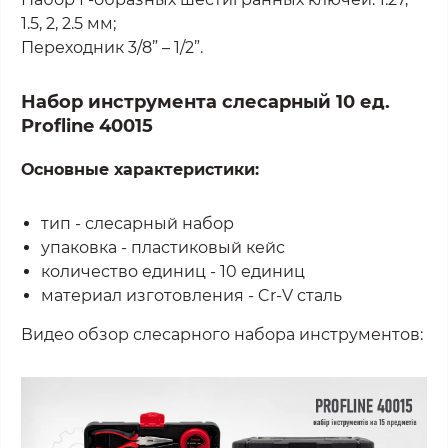
1.5, 2, 2.5 мм;
Переходник 3/8” – 1/2”.
Набор инструмента слесарный 10 ед.
Profline 40015
Основные характеристики:
тип - слесарный набор
упаковка - пластиковый кейс
количество единиц - 10 единиц
материал изготовления - Cr-V сталь
Видео обзор слесарного набора инструментов: