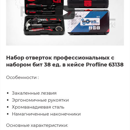
Набор отверток профессиональных с
набором бит 38 ед. в кейсе Profline 63138
Особенности :
Закаленные лезвия
Эргономичные рукоятки
Хромванадиевая сталь
Намагниченные наконечники
Основные характеристики: