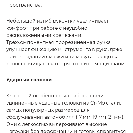
пространства.
Небольшой изгиб рукоятки увеличивает
комфорт при работе с неудобно
расположенными крепежами.
Трехкомпонентная прорезиненная ручка
улучшает фиксацию инструмента в руке, даже
при попадании смазки или мазута. Трещотка
хорошо очищается от грязи при помощи ткани.
Ударные головки
Ключевой особенностью набора стали
удлиненные ударные головки из Cr-Mo стали,
самых популярных размеров для
обслуживания автомобиля (17 мм, 19 мм, 21 мм).
Они с легкостью выдерживают высокие
нагрузки без деформации и готовы справиться