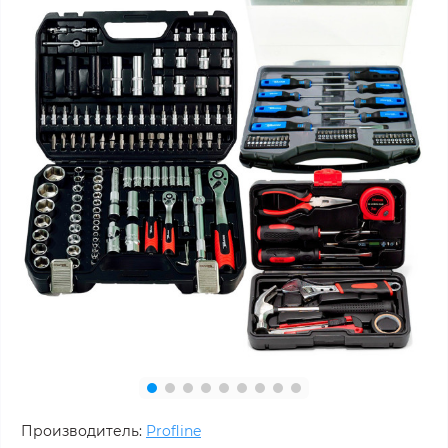
Производитель:
Profline