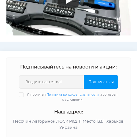
Подписывайтесь на новости и акции:
Подписаться
Я прочитал
Политика конфиденциальности
и согласен
с условиями
Наш адрес:
Песочин Авторынок ЛОСК Ряд. 11 Место 133.1, Харьков,
Украина