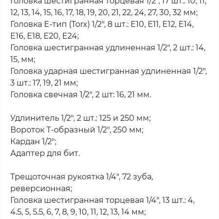
Головка шестигранная торцевая 1/2", 17 шт.: 10, 11,
12, 13, 14, 15, 16, 17, 18, 19, 20, 21, 22, 24, 27, 30, 32 мм;
Головка E-тип (Torx) 1/2", 8 шт.: Е10, Е11, Е12, Е14,
Е16, Е18, Е20, Е24;
Головка шестигранная удлиненная 1/2", 2 шт.: 14,
15, мм;
Головка ударная шестигранная удлиненная 1/2",
3 шт.: 17, 19, 21 мм;
Головка свечная 1/2", 2 шт: 16, 21 мм.
Удлинитель 1/2", 2 шт.: 125 и 250 мм;
Вороток Т-образный 1/2", 250 мм;
Кардан 1/2";
Адаптер для бит.
Трещоточная рукоятка 1/4", 72 зуба,
реверсионная;
Головка шестигранная торцевая 1/4", 13 шт.: 4,
4.5, 5, 5.5, 6, 7, 8, 9, 10, 11, 12, 13, 14 мм;