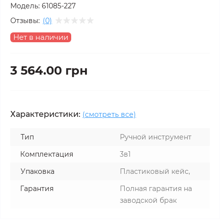
Модель:
61085-227
Отзывы:
(0)
Нет в наличии
3 564.00 грн
Характеристики:
(смотреть все)
Тип
Ручной инструмент
Комплектация
3в1
Упаковка
Пластиковый кейс,
Гарантия
Полная гарантия на
заводской брак