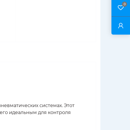
0
невматических системах. Этот
 его идеальным для контроля