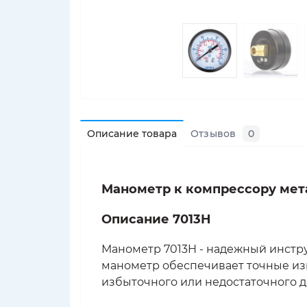
Описание товара
Отзывов
0
Манометр к компрессору мета
Описание 7013H
Манометр 7013H - надежный инстру
манометр обеспечивает точные изм
избыточного или недостаточного д