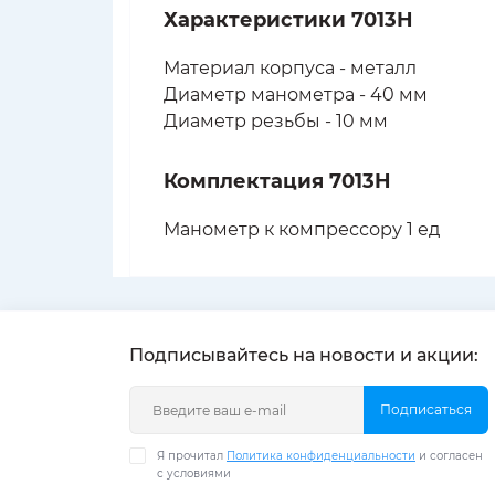
Характеристики 7013H
Материал корпуса - металл
Диаметр манометра - 40 мм
Диаметр резьбы - 10 мм
Комплектация 7013H
Манометр к компрессору 1 ед
Подписывайтесь на новости и акции:
Подписаться
Я прочитал
Политика конфиденциальности
и согласен
с условиями