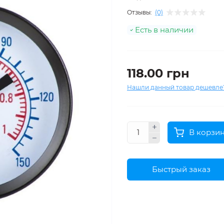
Отзывы:
(0)
Есть в наличии
118.00 грн
Нашли данный товар дешевле
В корзи
Быстрый заказ